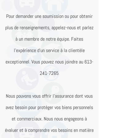
Pour demander une soumission ou pour obtenir
plus de renseignements, appelez-nous et parlez
à un membre de notre équipe. Faites
l’expérience d’un service à la clientèle
exceptionnel. Vous pouvez nous joindre au
613-
241-7265
.
Nous pouvons vous offrir l’assurance dont vous
avez besoin pour protéger vos biens personnels
et commerciaux. Nous nous engageons à
évaluer et à comprendre vos besoins en matière