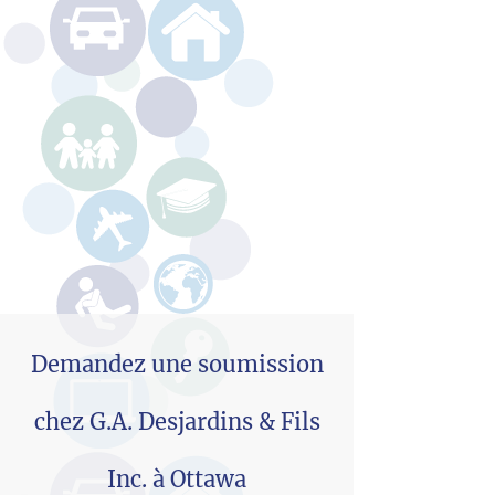
Demandez une soumission
chez G.A. Desjardins & Fils
Inc. à Ottawa