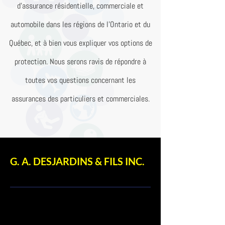
d’assurance résidentielle, commerciale et
automobile dans les régions de l’Ontario et du
Québec, et à bien vous expliquer vos options de
protection. Nous serons ravis de répondre à
toutes vos questions concernant les
assurances des particuliers et commerciales.
G. A. DESJARDINS & FILS INC.