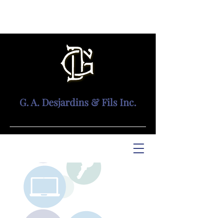
G. A. Desjardins & Fils Inc.